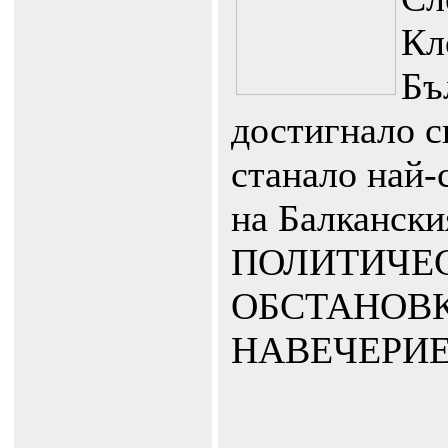
Кл
Бъ
достигнало с
станало най-
на Балкански
ПОЛИТИЧЕ
ОБСТА
НАВЕЧЕРИЕ