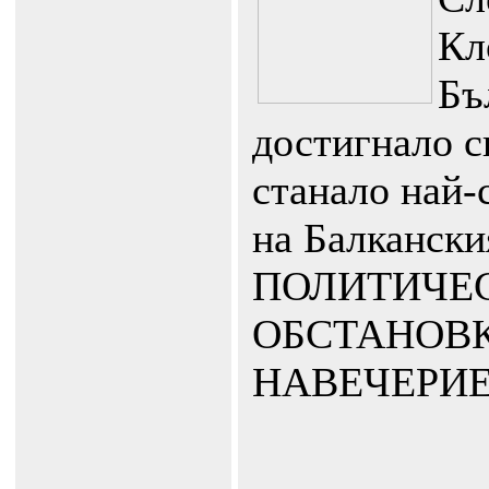
Кл
Бъ
достигнало с
станало най-
на Балкански
ПОЛИТИЧЕ
ОБСТА
НАВЕЧЕРИЕ